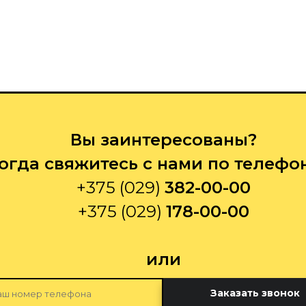
Вы заинтересованы?
огда свяжитесь с нами по телефо
+375 (029)
382-00-00
+375 (029)
178-00-00
или
Заказать звонок