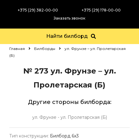
+375 (29) 382-00-00
+375 (29) 178-00-00
Заказать звонок
Найти билборд
Главная
Билборды
ул. Фрунзе – ул. Пролетарская
(Б)
№ 273
ул. Фрунзе – ул.
Пролетарская (Б)
Другие стороны билборда:
ул. Фрунзе - ул. Пролетарская (Б)
Тип конструкции:
Билборд 6х3