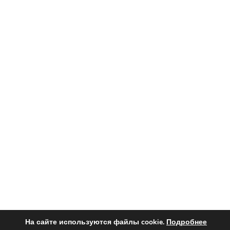
На сайте используются файлы cookie.
Подробнее