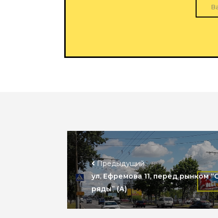
Предыдущий
ул. Ефремова 11, перед рынком 
ряды” (А)