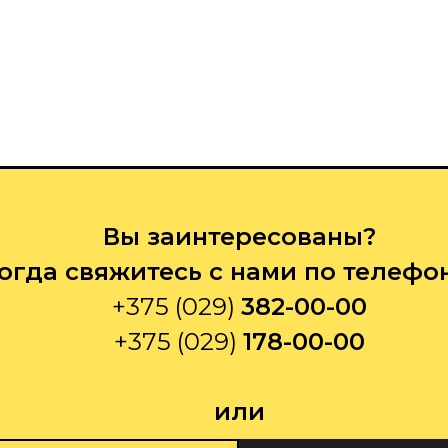
Вы заинтересованы?
огда свяжитесь с нами по телефо
+375 (029)
382-00-00
+375 (029)
178-00-00
или