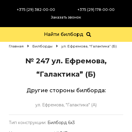
+375 (29) 382-00-00
+375 (29) 178-00-00
Заказать звонок
Найти билборд
Главная
Билборды
ул. Ефремова, “Галактика” (Б)
№ 247
ул. Ефремова,
“Галактика” (Б)
Другие стороны билборда:
ул. Ефремова, "Галактика" (А)
Тип конструкции:
Билборд 6х3