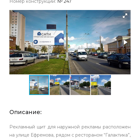
Номер конструкции:
№ 247
Описание:
Рекламный щит для наружной рекламы расположен
на улице Ефремова, рядом с рестораном “Галактика”,