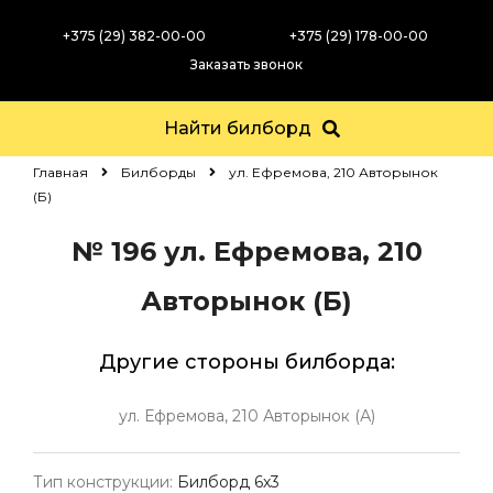
+375 (29) 382-00-00
+375 (29) 178-00-00
Заказать звонок
Найти билборд
Главная
Билборды
ул. Ефремова, 210 Авторынок
(Б)
№ 196
ул. Ефремова, 210
Авторынок (Б)
Другие стороны билборда:
ул. Ефремова, 210 Авторынок (А)
Тип конструкции:
Билборд 6х3