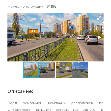
Номер конструкции:
№ 196
Описание:
Борд рекламной компании расположен по
ул.Ефремова напротив автостоянки одного из