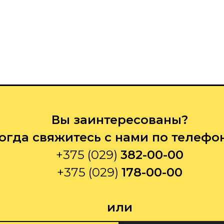
Вы заинтересованы?
огда свяжитесь с нами по телефо
+375 (029)
382-00-00
+375 (029)
178-00-00
или