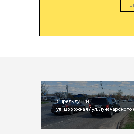
Предыдущий
ул. Дорожная / ул. Луначарского 