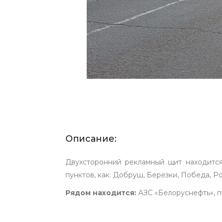
Описание:
Двухсторонний рекламный щит находится
пунктов, как: Добруш, Березки, Победа, 
Рядом находится:
АЗС «Белоруснефть», п