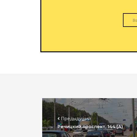
Предыдущий
Речицкий проспект, 144 (А)