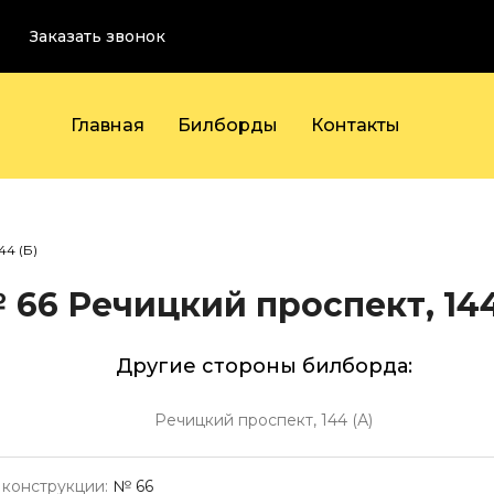
Заказать звонок
Главная
Билборды
Контакты
44 (Б)
 66
Речицкий проспект, 144
Другие стороны билборда:
Речицкий проспект, 144 (А)
конструкции:
№ 66