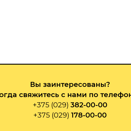
Вы заинтересованы?
огда свяжитесь с нами по телефо
+375 (029)
382-00-00
+375 (029)
178-00-00