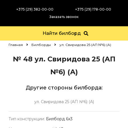
+375 (29) 382-00-00
+375 (29) 178-00-00
Заказать звонок
Найти билборд
Главная
Билборды
ул. Свиридова 25 (АП №6) (А)
№ 48
ул. Свиридова 25 (АП
№6) (А)
Другие стороны билборда:
ул. Свиридова 25 (АП №6) (А)
Тип конструкции:
Билборд 6х3