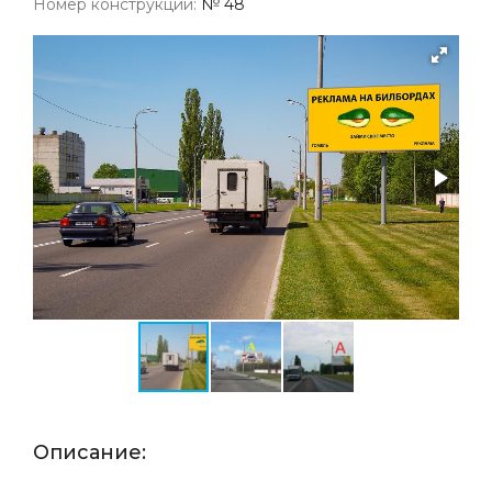
Номер конструкции:
№ 48
Описание: