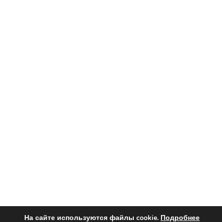
На сайте используются файлы cookie.
Подробнее