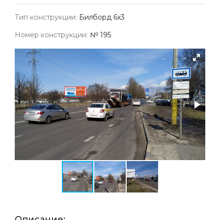
Тип конструкции:
Билборд 6х3
Номер конструкции:
№ 195
Описание: