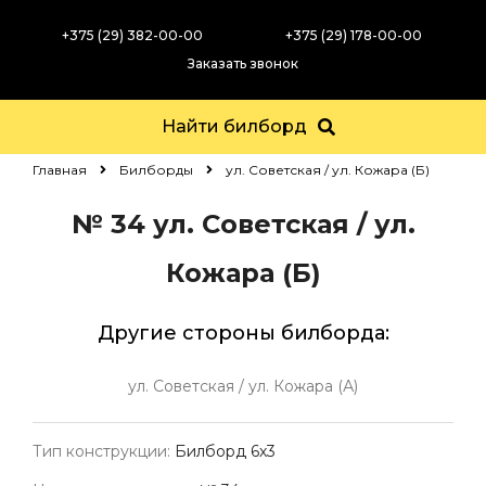
+375 (29) 382-00-00
+375 (29) 178-00-00
Заказать звонок
Найти билборд
Главная
Билборды
ул. Советская / ул. Кожара (Б)
№ 34
ул. Советская / ул.
Кожара (Б)
Другие стороны билборда:
ул. Советская / ул. Кожара (А)
Тип конструкции:
Билборд 6х3