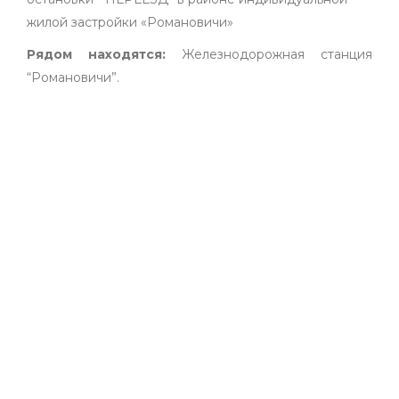
жилой застройки «Романовичи»
Рядом находятся:
Железнодорожная станция
“Романовичи”.