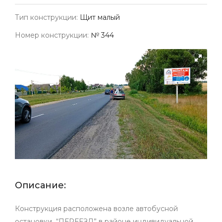
Тип конструкции:
Щит малый
Номер конструкции:
№ 344
Описание:
Конструкция расположена возле автобусной
остановки “ПЕРЕЕЗД” в районе индивидуальной