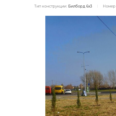
Тип конструкции:
Билборд 6х3
Номер 