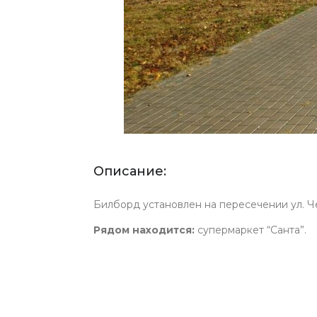
Описание:
Билборд установлен на пересечении ул. Ч
Рядом находится:
супермаркет “Санта”.