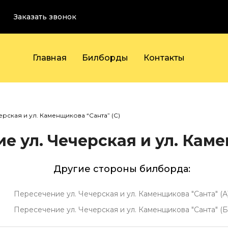
Заказать звонок
Главная
Билборды
Контакты
рская и ул. Каменщикова “Санта” (С)
 ул. Чечерская и ул. Каме
Другие стороны билборда:
Пересечение ул. Чечерская и ул. Каменщикова "Санта" (А
Пересечение ул. Чечерская и ул. Каменщикова "Санта" (Б