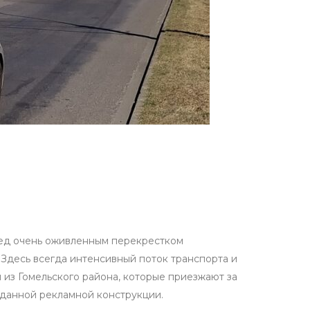
ред очень оживленным перекрестком
 Здесь всегда интенсивный поток транспорта и
 из Гомельского района, которые приезжают за
данной рекламной конструкции.