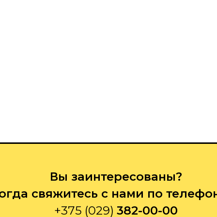
Вы заинтересованы?
огда свяжитесь с нами по телефо
+375 (029)
382-00-00