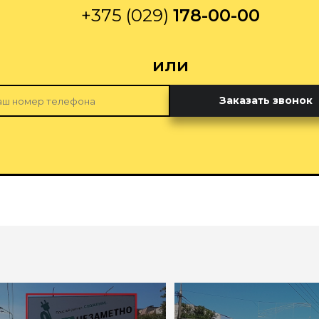
+375 (029)
178-00-00
или
Заказать звонок