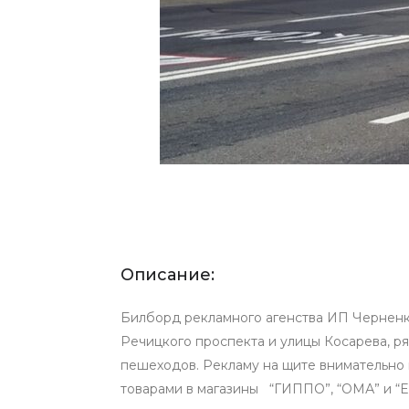
Описание:
Билборд рекламного агенства ИП Черненк
Речицкого проспекта и улицы Косарева, р
пешеходов. Рекламу на щите внимательно 
товарами в магазины “ГИППО”, “ОМА” и “