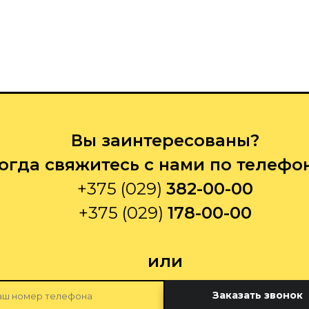
Вы заинтересованы?
огда свяжитесь с нами по телефо
+375 (029)
382-00-00
+375 (029)
178-00-00
или
Заказать звонок