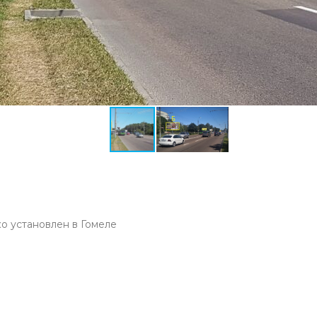
о установлен в Гомеле