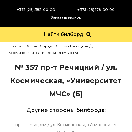
+375 (29) 382-00-00
+375 (29) 178-00-00
Заказать звонок
Найти билборд
Главная
Билборды
пр-т Речицкий / ул.
Космическая, «Университет МЧС» (Б)
№ 357
пр-т Речицкий / ул.
Космическая, «Университет
МЧС» (Б)
Другие стороны билборда:
пр-т Речицкий / ул. Космическая, «Университет