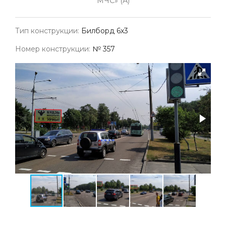
МЧС» (А)
Тип конструкции:
Билборд 6х3
Номер конструкции:
№ 357