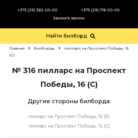
+375 (29) 382-00-00
+375 (29) 178-00-00
Заказать звонок
Найти билборд
Главная
Билборды
пилларс на Проспект Победы, 16
(С)
№ 316
пилларс на Проспект
Победы, 16 (С)
Другие стороны билборда:
пилларс на Проспект Победы, 16 (Б)
пилларс на Проспект Победы, 16 (С)