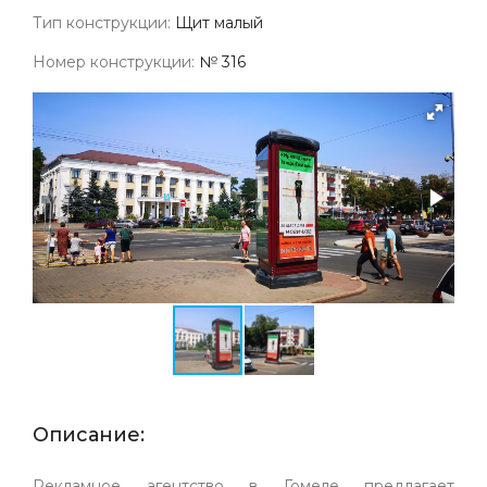
Тип конструкции:
Щит малый
Номер конструкции:
№ 316
Описание:
Рекламное агентство в Гомеле предлагает