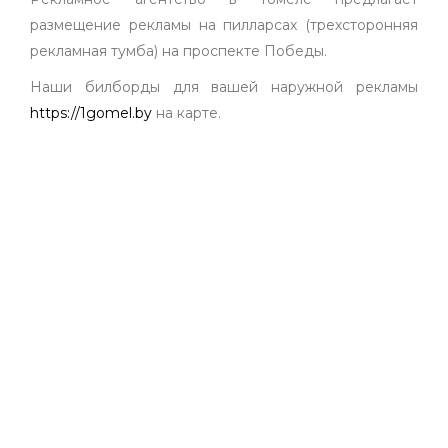
размещение рекламы на пилларсах (трехсторонняя
рекламная тумба) на проспекте Победы.
Наши билборды для вашей наружной рекламы
https://1gomel.by
на карте.