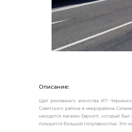
Описание:
Щит рекламного агентства ИП Черненко
Советского района в микрорайона Сельма
находится магазин Евроопт, который был 
пользуется большой популярностью. Это н