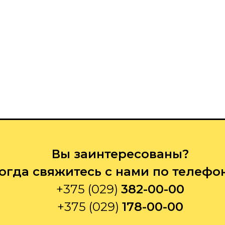
Вы заинтересованы?
огда свяжитесь с нами по телефо
+375 (029)
382-00-00
+375 (029)
178-00-00