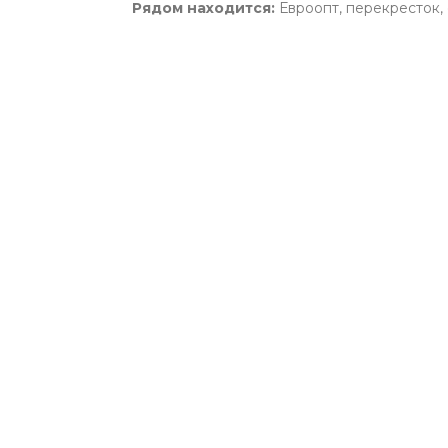
Рядом находится:
Евроопт, перекресток, 