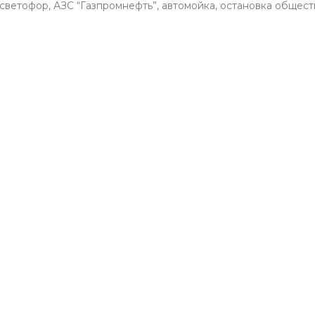
светофор, АЗС “Газпромнефть”, автомойка, остановка общест