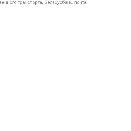
венного транспорта, Беларусбанк, почта.