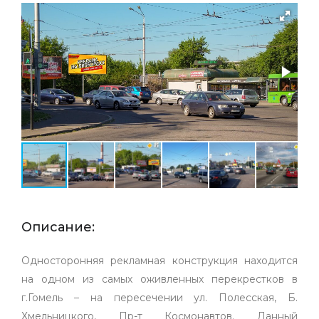
Описание:
Односторонняя рекламная конструкция находится
на одном из самых оживленных перекрестков в
г.Гомель – на пересечении ул. Полесская, Б.
Хмельницкого, Пр-т Космонавтов. Данный