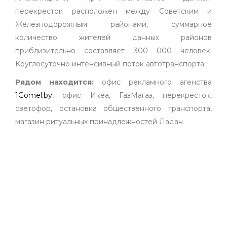
перекресток расположен между Советским и
Железнодорожным районами, суммарное
количество жителей данных районов
приблизительно составляет 300 000 человек.
Круглосуточно интенсивный поток автотранспорта.
Рядом находится:
офис рекламного агенства
1Gomel.by
, офис Икеа, ГазМагаз, перекресток,
светофор, остановка общественного транспорта,
магазин ритуальных принадлежностей Ладан