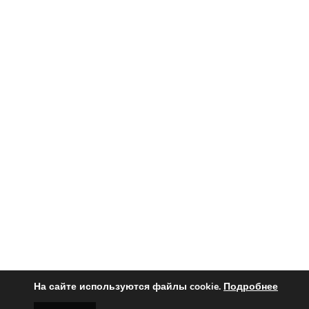
На сайте используются файлы cookie.
Подробнее