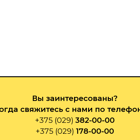
Вы заинтересованы?
огда свяжитесь с нами по телефо
+375 (029)
382-00-00
+375 (029)
178-00-00