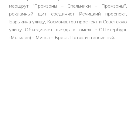
маршрут “Промзоны – Спальники – Промзоны”,
рекламный щит соединяет Речицкий проспект,
Барыкина улицу, Космонавтов проспект и Советскую
улицу. Объединяет въезды в Гомель с С.Петербург
(Могилев) – Минск – Брест. Поток интенсивный.