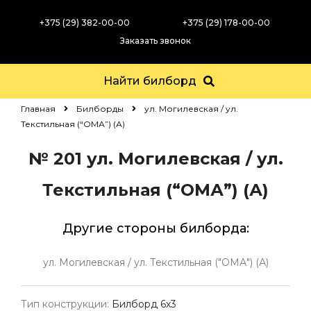
+375 (29) 382-00-00
+375 (29) 178-00-00
Заказать звонок
Найти билборд
Главная
Билборды
ул. Могилевская / ул.
Текстильная (“ОМА”) (А)
№ 201
ул. Могилевская / ул.
Текстильная (“ОМА”) (А)
Другие стороны билборда:
ул. Могилевская / ул. Текстильная ("ОМА") (А)
Тип конструкции:
Билборд 6х3