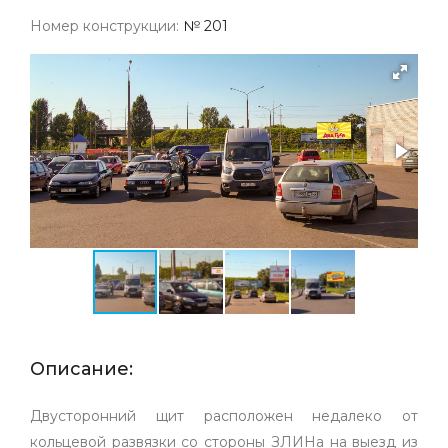
Номер конструкции:
№ 201
Описание:
Двусторонний щит расположен недалеко от
кольцевой развязки со стороны ЗЛИНа на выезд из