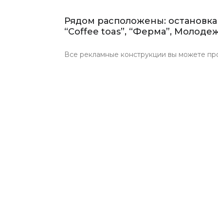
Рядом расположены: остановка
“Coffee toas”, “Ферма”, Молоде
Все рекламные конструкции вы можете пр