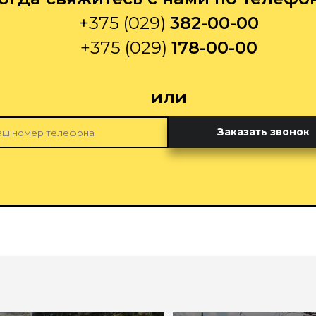
+375 (029)
382-00-00
+375 (029)
178-00-00
или
Заказать звонок