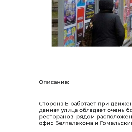
Описание:
Сторона Б работает при движен
данная улица обладает очень б
ресторанов, рядом расположен
офис Белтелекома и Гомельски