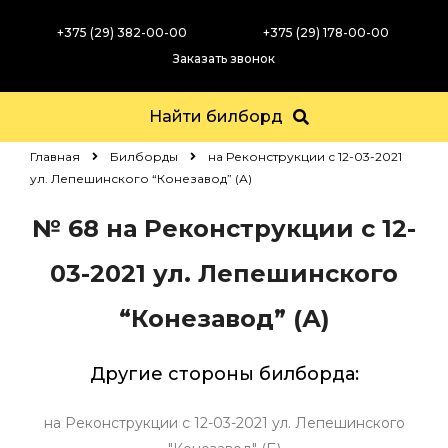
+375 (29) 382-00-00
+375 (29) 178-00-00
Заказать звонок
Найти билборд
Главная
Билборды
на Реконструкции с 12-03-2021
ул. Лепешинского “Конезавод” (А)
№ 68
на Реконструкции с 12-
03-2021 ул. Лепешинского
“Конезавод” (А)
Другие стороны билборда:
на Реконструкции с 12-03-2021 ул. Лепешинского