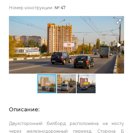
Номер конструкции:
№ 47
Описание:
Двухсторонний билборд расположена на мосту
через железнодорожный переезд. Сторона Б