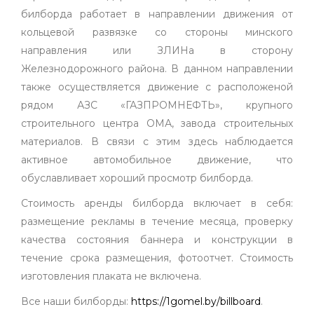
билборда работает в направлении движения от
кольцевой развязке со стороны минского
направления или ЗЛИНа в сторону
Железнодорожного района. В данном направлении
также осуществляется движение с расположеной
рядом АЗС «ГАЗПРОМНЕФТЬ», крупного
строительного центра ОМА, завода строительных
материалов. В связи с этим здесь наблюдается
активное автомобильное движение, что
обуславливает хороший просмотр билборда.
Стоимость аренды билборда включает в себя:
размещение рекламы в течение месяца, проверку
качества состояния баннера и конструкции в
течение срока размещения, фотоотчет. Стоимость
изготовления плаката не включена.
Все наши билборды:
https://1gomel.by/billboard
.