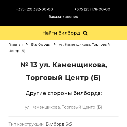
+375 (29) 382-00-00
+375 (29) 178-00-00
Заказать звонок
Найти билборд
Главная
Билборды
ул. Каменщикова, Торговый
Центр (Б)
№ 13
ул. Каменщикова,
Торговый Центр (Б)
Другие стороны билборда:
ул. Каменщикова, Торговый Центр (Б)
Тип конструкции:
Билборд 6х3