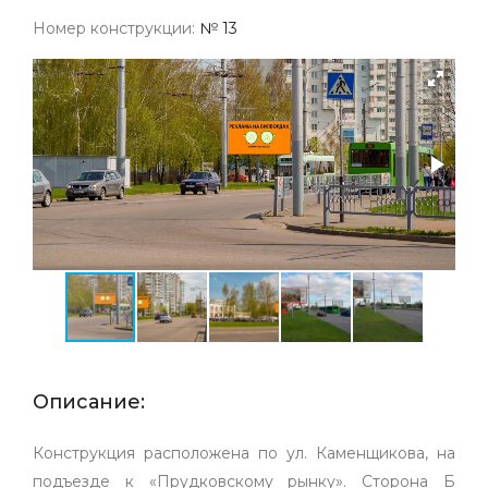
Номер конструкции:
№ 13
Описание:
Конструкция расположена по ул. Каменщикова, на
подъезде к «Прудковскому рынку». Сторона Б