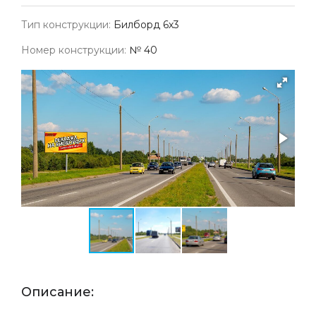
Тип конструкции:
Билборд 6х3
Номер конструкции:
№ 40
Описание: