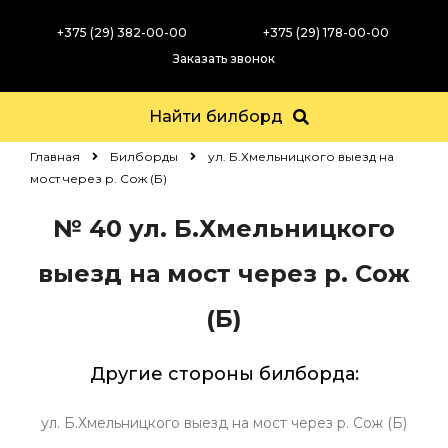
+375 (29) 382-00-00
+375 (29) 178-00-00
Заказать звонок
Найти билборд
Главная
Билборды
ул. Б.Хмельницкого выезд на
мост через р. Сож (Б)
№ 40
ул. Б.Хмельницкого
выезд на мост через р. Сож
(Б)
Другие стороны билборда:
ул. Б.Хмельницкого выезд на мост через р. Сож (Б)