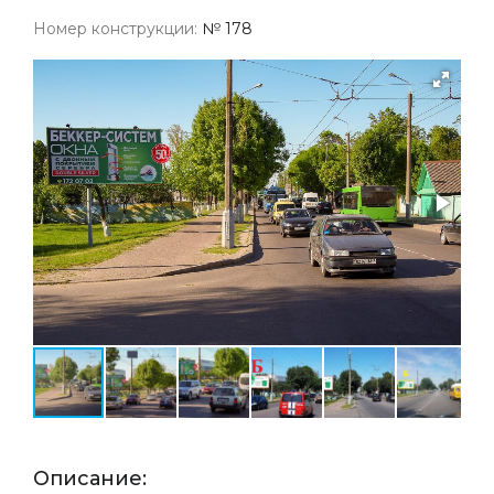
Номер конструкции:
№ 178
Описание: