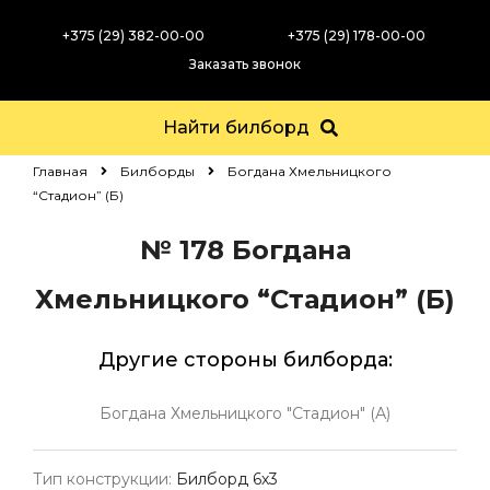
+375 (29) 382-00-00
+375 (29) 178-00-00
Заказать звонок
Найти билборд
Главная
Билборды
Богдана Хмельницкого
“Стадион” (Б)
№ 178
Богдана
Хмельницкого “Стадион” (Б)
Другие стороны билборда:
Богдана Хмельницкого "Стадион" (А)
Тип конструкции:
Билборд 6х3