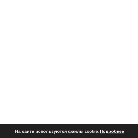
На сайте используются файлы cookie.
Подробнее