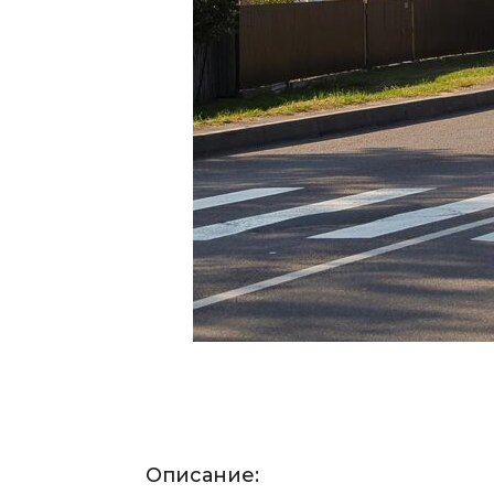
Описание: