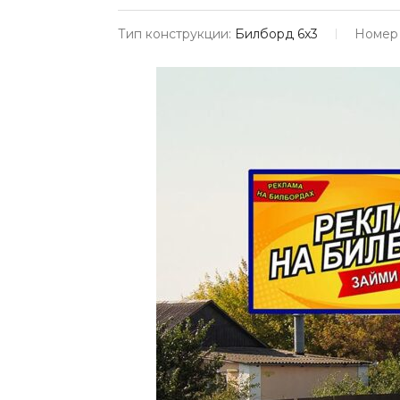
Тип конструкции:
Билборд 6х3
Номер 