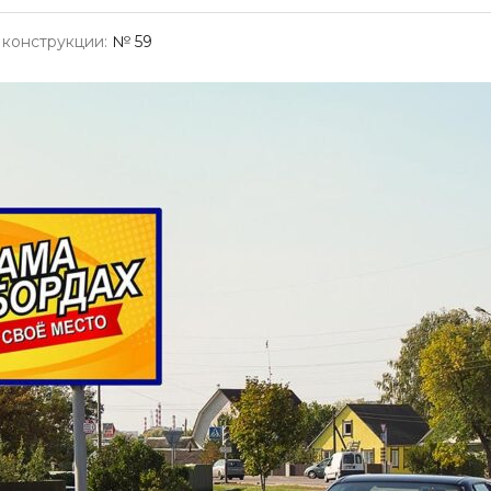
конструкции:
№ 59