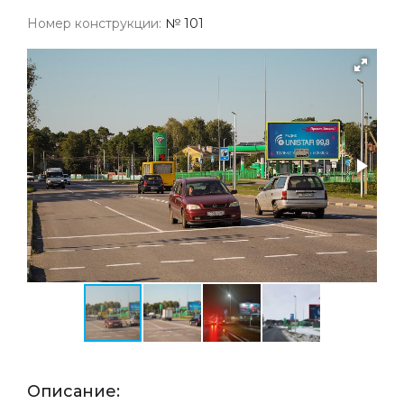
Номер конструкции:
№ 101
Описание: