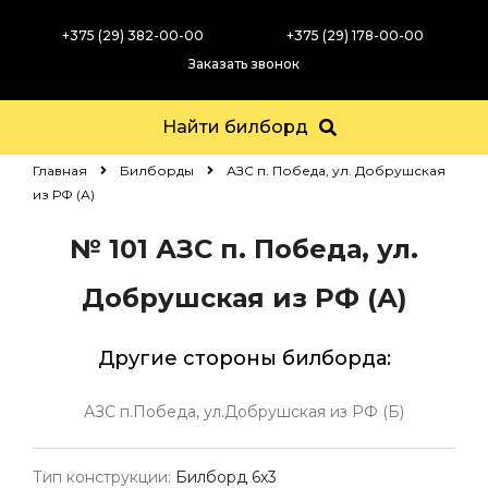
+375 (29) 382-00-00
+375 (29) 178-00-00
Заказать звонок
Найти билборд
Главная
Билборды
АЗС п. Победа, ул. Добрушская
из РФ (А)
№ 101
АЗС п. Победа, ул.
Добрушская из РФ (А)
Другие стороны билборда:
АЗС п.Победа, ул.Добрушская из РФ (Б)
Тип конструкции:
Билборд 6х3