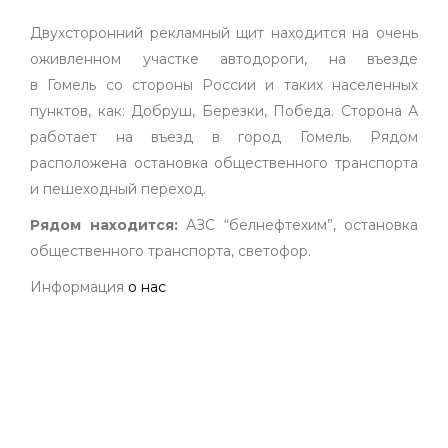
Двухсторонний рекламный щит находится на очень
оживленном участке автодороги, на въезде
в Гомель со стороны России и таких населенных
пунктов, как: Добруш, Березки, Победа. Сторона А
работает на въезд в город Гомель. Рядом
расположена остановка общественного транспорта
и пешеходный переход.
Рядом находится:
АЗС “белнефтехим”, остановка
общественного транспорта, светофор.
Информация
о нас