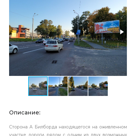
Описание:
Сторона А Билборда находящегося на оживленном
участке дороги, рядом с одним из двух возможных