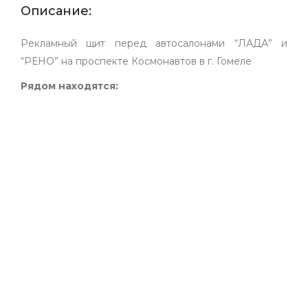
Описание:
Рекламный щит перед автосалонами “ЛАДА” и
“РЕНО” на проспекте Космонавтов в г. Гомеле
Рядом находятся: