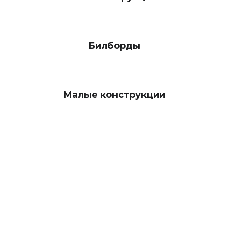
Билборды
Малые конструкции