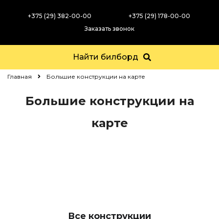
+375 (29) 382-00-00
+375 (29) 178-00-00
Заказать звонок
Найти билборд
Главная
Большие конструкции на карте
Большие конструкции на
карте
Все конструкции