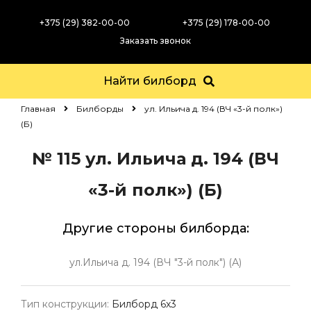
+375 (29) 382-00-00
+375 (29) 178-00-00
Заказать звонок
Найти билборд
Главная
Билборды
ул. Ильича д. 194 (ВЧ «3-й полк»)
(Б)
№ 115
ул. Ильича д. 194 (ВЧ
«3-й полк») (Б)
Другие стороны билборда:
ул.Ильича д. 194 (ВЧ "3-й полк") (А)
Тип конструкции:
Билборд 6х3