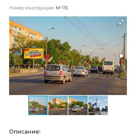
Номер конструкции:
№ 115
Описание: