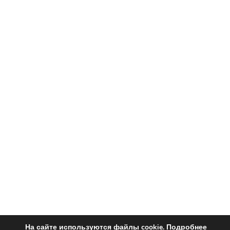
На сайте используются файлы cookie.
Подробнее