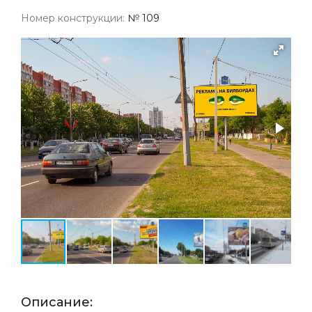
Номер конструкции:
№ 109
Описание: