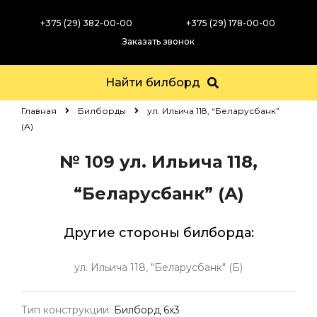
+375 (29) 382-00-00
+375 (29) 178-00-00
Заказать звонок
Найти билборд
Главная
Билборды
ул. Ильича 118, “Беларусбанк”
(А)
№ 109
ул. Ильича 118,
“Беларусбанк” (А)
Другие стороны билборда:
ул. Ильича 118, "Беларусбанк" (Б)
Тип конструкции:
Билборд 6х3