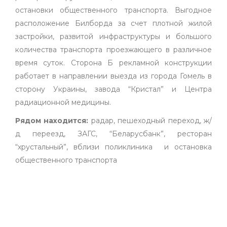
остановки общественного транспорта. Выгодное
расположение Билборда за счет плотной жилой
застройки, развитой инфраструктуры и большого
количества транспорта проезжающего в различное
время суток. Сторона Б рекламной конструкции
работает в направлении выезда из города Гомель в
сторону Украины, завода “Кристал” и Центра
радиационной медицины.
Рядом находится:
радар, пешеходный переход, ж/
д переезд, ЗАГС, “Беларусбанк”, ресторан
“хрустальный”, вблизи поликлиника и остановка
общественного транспорта