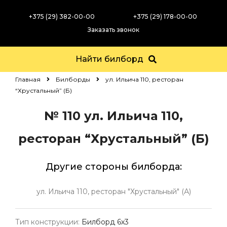
+375 (29) 382-00-00
+375 (29) 178-00-00
Заказать звонок
Найти билборд
Главная
Билборды
ул. Ильича 110, ресторан
“Хрустальный” (Б)
№ 110
ул. Ильича 110,
ресторан “Хрустальный” (Б)
Другие стороны билборда:
ул. Ильича 110, ресторан "Хрустальный" (А)
Тип конструкции:
Билборд 6х3