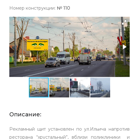
Номер конструкции:
№ 110
Описание:
Рекламный щит установлен по ул.Ильича напротив
ресторана “хрустальный”, вблизи поликлиники и