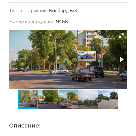
Тип конструкции:
Билборд 6х3
Номер конструкции:
№ 88
Описание: