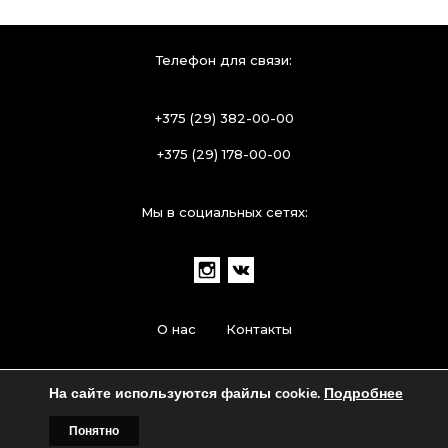
Телефон для связи:
+375 (29) 382-00-00
+375 (29) 178-00-00
Мы в социальных сетях:
О нас
Контакты
© 2024 ЧУП «Черненко». Все права защищены
На сайте используются файлы cookie.
Подробнее
Понятно