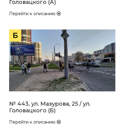
Головацкого (А)
Перейти к описанию
Б
№ 443, ул. Мазурова, 25 / ул.
Головацкого (Б)
Перейти к описанию