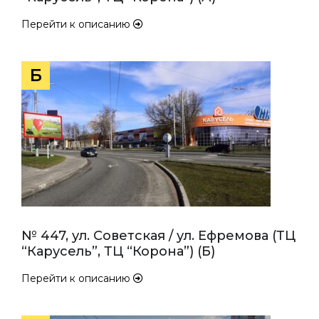
Перейти к описанию
Б
№ 447, ул. Советская / ул. Ефремова (ТЦ
“Карусель”, ТЦ “Корона”) (Б)
Перейти к описанию