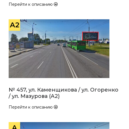
Перейти к описанию
А2
№ 457, ул. Каменщикова / ул. Огоренко
/ ул. Мазурова (А2)
Перейти к описанию
А