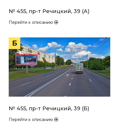
№ 455, пр-т Речицкий, 39 (А)
Перейти к описанию
Б
№ 455, пр-т Речицкий, 39 (Б)
Перейти к описанию