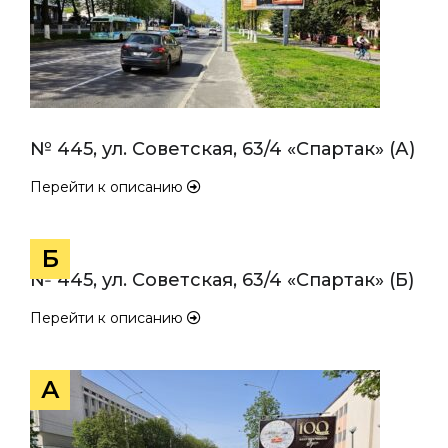
№ 445, ул. Советская, 63/4 «Спартак» (А)
Перейти к описанию
Б
№ 445, ул. Советская, 63/4 «Спартак» (Б)
Перейти к описанию
А