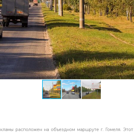
кламы расположен на объездном маршруте г. Гомеля. Этот