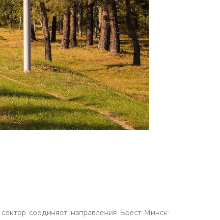
 сектор соединяет направления Брест-Минск-