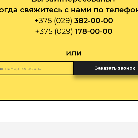
огда свяжитесь с нами по телефо
+375 (029)
382-00-00
+375 (029)
178-00-00
или
Заказать звонок