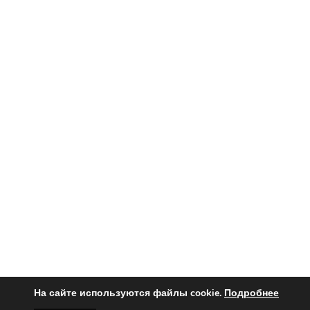
На сайте используются файлы cookie.
Подробнее