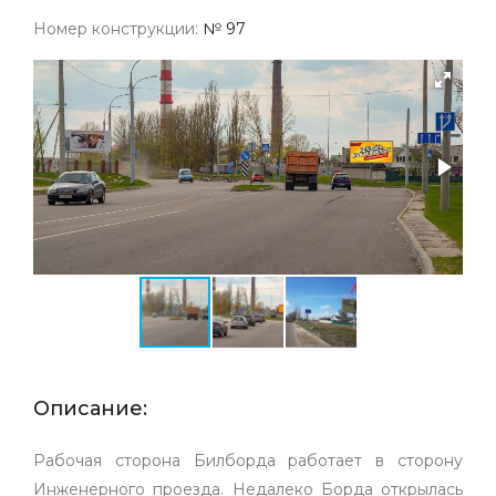
Номер конструкции:
№ 97
Описание:
Рабочая сторона Билборда работает в сторону
Инженерного проезда. Недалеко Борда открылась