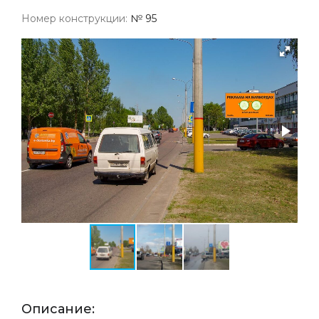
Номер конструкции:
№ 95
Описание: