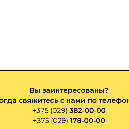
Вы заинтересованы?
огда свяжитесь с нами по телефо
+375 (029)
382-00-00
+375 (029)
178-00-00