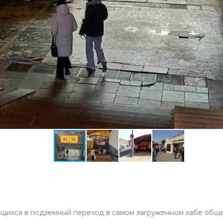
щихся в подземный переход в самом загруженном хабе общес