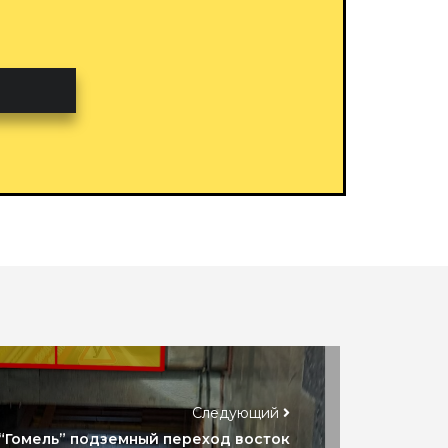
Следующий
“Гомель” подземный переход восток