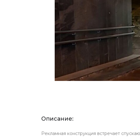
Описание:
Рекламная конструкция встречает спускаю