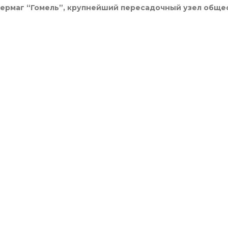
ивермаг “Гомель”, крупнейший пересадочный узел обще