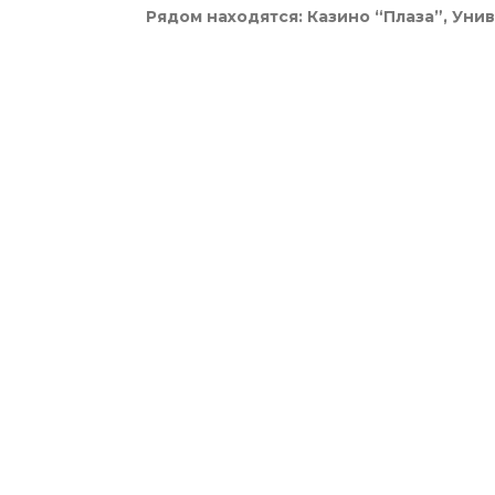
Рядом находятся: Казино “Плаза”, Ун