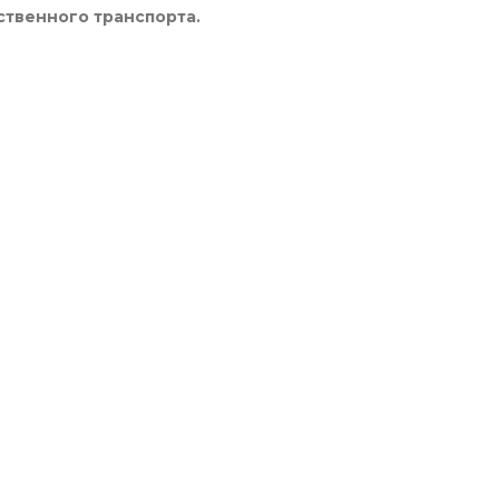
ственного транспорта.