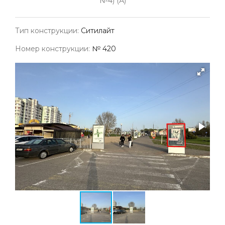
№4) (А)
Тип конструкции:
Ситилайт
Номер конструкции:
№ 420