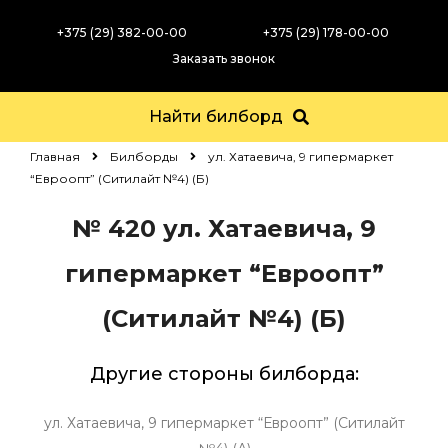
+375 (29) 382-00-00
+375 (29) 178-00-00
Заказать звонок
Найти билборд
Главная
Билборды
ул. Хатаевича, 9 гипермаркет
“Евроопт” (Ситилайт №4) (Б)
№ 420
ул. Хатаевича, 9
гипермаркет “Евроопт”
(Ситилайт №4) (Б)
Другие стороны билборда:
ул. Хатаевича, 9 гипермаркет “Евроопт” (Ситилайт