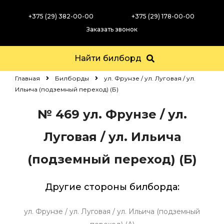
+375 (29) 382-00-00
+375 (29) 178-00-00
Заказать звонок
Найти билборд
Главная
Билборды
ул. Фрунзе / ул. Луговая / ул.
Ильича (подземный переход) (Б)
№ 469
ул. Фрунзе / ул.
Луговая / ул. Ильича
(подземный переход) (Б)
Другие стороны билборда:
ул. Фрунзе / ул. Луговая / ул. Ильича (подземный