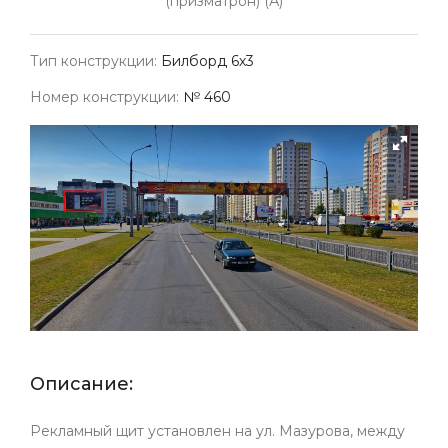
(призматрон) (А)
Тип конструкции:
Билборд 6х3
Номер конструкции:
№ 460
Описание:
Рекламный щит установлен на ул. Мазурова, между