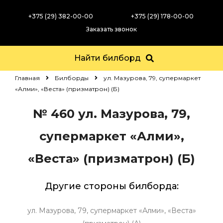
+375 (29) 382-00-00
+375 (29) 178-00-00
Заказать звонок
Найти билборд
Главная
Билборды
ул. Мазурова, 79, супермаркет
«Алми», «Веста» (призматрон) (Б)
№ 460
ул. Мазурова, 79,
супермаркет «Алми»,
«Веста» (призматрон) (Б)
Другие стороны билборда:
ул. Мазурова, 79, супермаркет «Алми», «Веста»