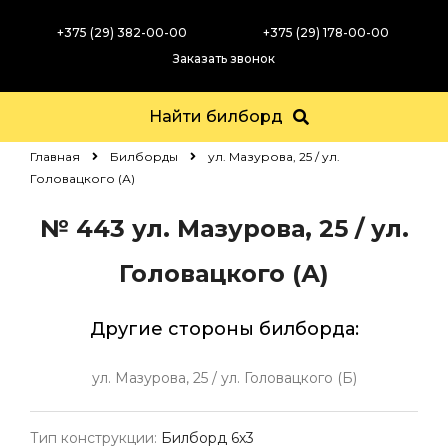
+375 (29) 382-00-00
+375 (29) 178-00-00
Заказать звонок
Найти билборд
Главная
Билборды
ул. Мазурова, 25 / ул.
Головацкого (А)
№ 443
ул. Мазурова, 25 / ул.
Головацкого (А)
Другие стороны билборда:
ул. Мазурова, 25 / ул. Головацкого (Б)
Тип конструкции:
Билборд 6х3