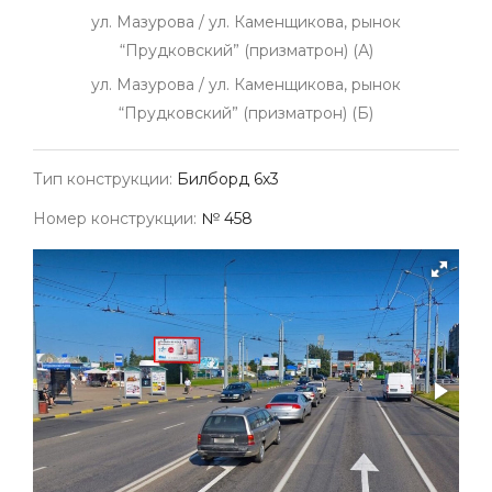
ул. Мазурова / ул. Каменщикова, рынок
“Прудковский” (призматрон) (А)
ул. Мазурова / ул. Каменщикова, рынок
“Прудковский” (призматрон) (Б)
Тип конструкции:
Билборд 6х3
Номер конструкции:
№ 458