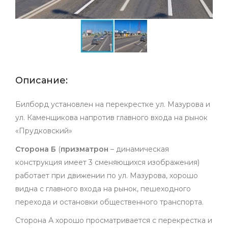
Описание:
Билборд установлен на перекрестке ул. Мазурова и
ул. Каменщикова напротив главного входа на рынок
«
Прудковский
»
Сторона Б
(
призматрон
– динамическая
конструкция имеет 3 сменяющихся изображения)
работает при движении по ул. Мазурова, хорошо
видна с главного входа на рынок, пешеходного
перехода и остановки общественного транспорта.
Сторона А хорошо просматривается с перекрестка и