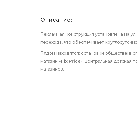
Описание:
Рекламная конструкция установлена на ул
перехода, что обеспечивает круглосуточн
Рядом находятся: остановки общественног
магазин «
Fix Price
», центральная детская 
магазинов.