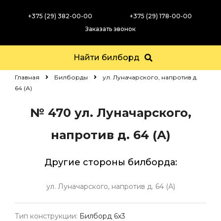
+375 (29) 382-00-00
+375 (29) 178-00-00
Заказать звонок
Найти билборд
Главная
Билборды
ул. Луначарского, напротив д.
64 (А)
№ 470
ул. Луначарского,
напротив д. 64 (А)
Другие стороны билборда:
ул. Луначарского, напротив д. 64 (А)
Тип конструкции:
Билборд 6х3