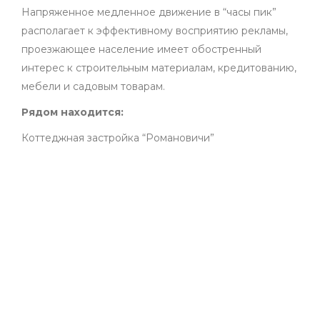
Напряженное медленное движение в “часы пик”
располагает к эффективному восприятию рекламы,
проезжающее население имеет обостренный
интерес к строительным материалам, кредитованию,
мебели и садовым товарам.
Рядом находится:
Коттеджная застройка “Романовичи”