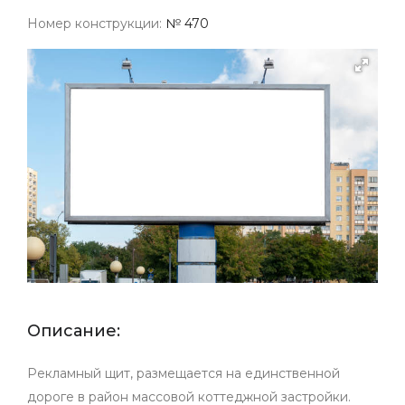
Номер конструкции:
№ 470
Описание:
Рекламный щит, размещается на единственной
дороге в район массовой коттеджной застройки.