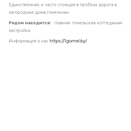
Единственная, и часто стоящая в пробках дорога в
загородные дома гомельчан.
Рядом находится:
главная гомельская коттеджная
застройка.
Информация о нас
https://1gomel.by/