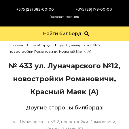
+375 (29) 382-00-00
+375 (29) 178-00-00
Заказать звонок
Найти билборд
Главная
Билборды
ул. Луначарского №12,
новостройки Романовичи, Красный Маяк (А)
№ 433
ул. Луначарского №12,
новостройки Романовичи,
Красный Маяк (А)
Другие стороны билборда:
ул. Луначарского №12, новостройки Романовичи,